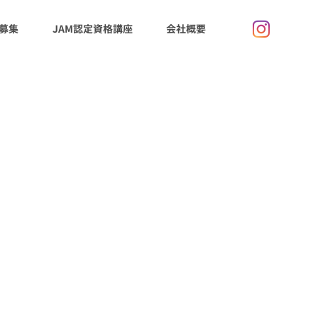
募集
JAM認定資格講座
会社概要