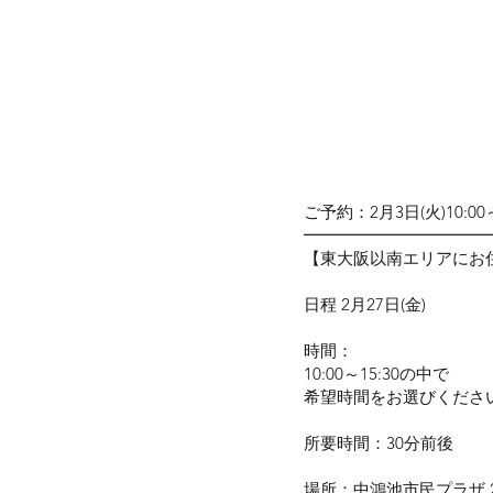
ご予約：2月3日(火)10:0
⁡━━━━━━━━━━━
【東大阪以南エリアにお
日程 2月27日(金)
時間：
10:00～15:30の中で
希望時間をお選びくださ
​所要時間：30分前後
場所：中鴻池市民プラザ 