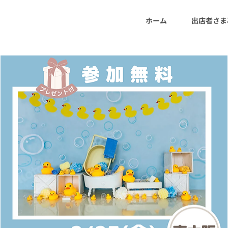
ホーム
出店者さま