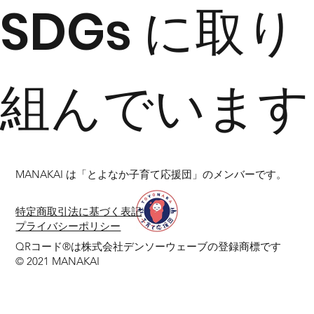
SDGs に取り
組んでいます
MANAKAI は「とよなか子育て応援団」のメンバーです。
​特定商取引法に基づく表記
プライバシーポリシー
QRコード®は株式会社デンソーウェーブの登録商標です​
© 2021 MANAKAI