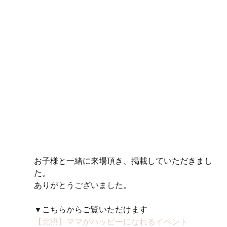
お子様と一緒に来場頂き、掲載していただきまし
た。
ありがとうございました。
▼こちらからご覧いただけます
【北摂】ママがハッピーになれるイベント