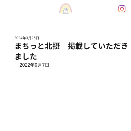
2024年3月25日
まちっと北摂 掲載していただき
ました
2022年9月7日